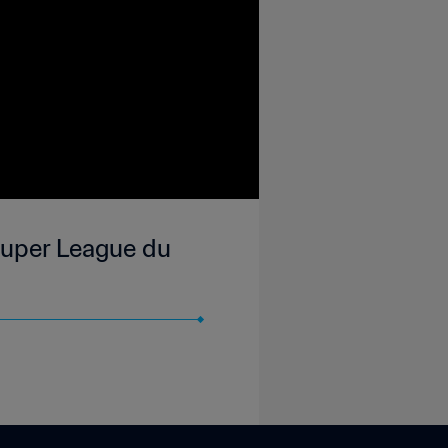
 Super League du