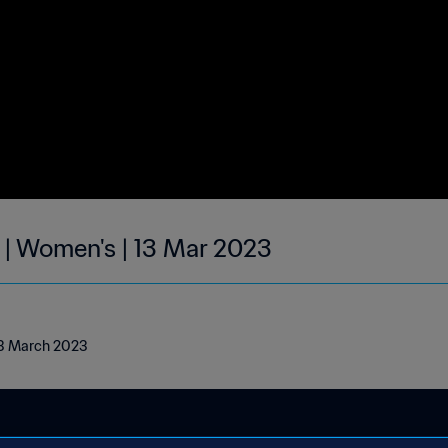
 | Women's | 13 Mar 2023
 13 March 2023