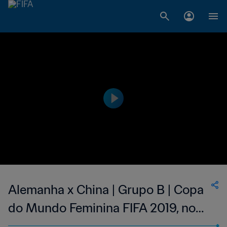
Alemanha x China | Grupo B | Copa
do Mundo Feminina FIFA 2019, no
França | Jogo completo