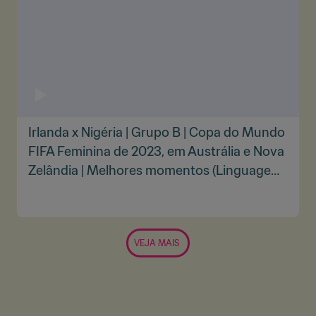
Irlanda x Nigéria | Grupo B | Copa do Mundo
FIFA Feminina de 2023, em Austrália e Nova
Zelândia | Melhores momentos (Linguagem
de sinais)
VEJA MAIS