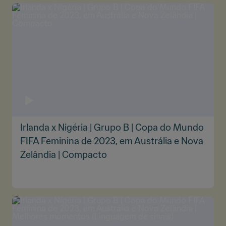
Irlanda x Nigéria | Grupo B | Copa do Mundo
FIFA Feminina de 2023, em Austrália e Nova
Zelândia | Compacto