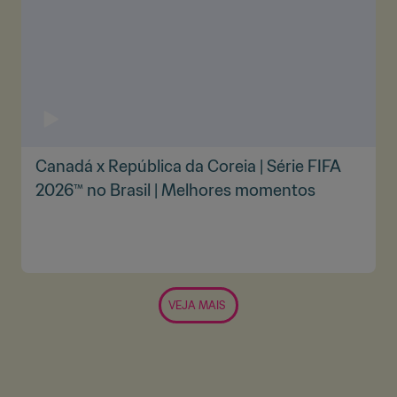
Canadá x República da Coreia | Série FIFA
2026™ no Brasil | Melhores momentos
VEJA MAIS