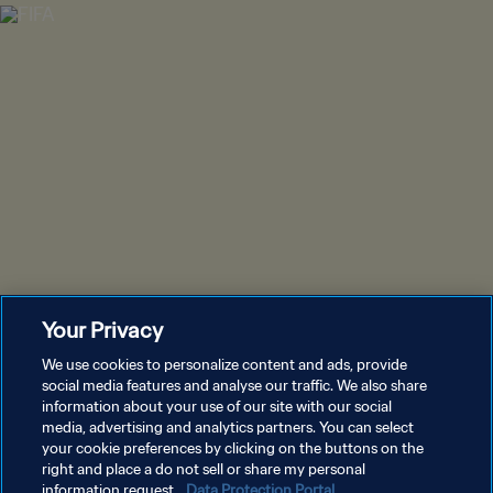
Your Privacy
We use cookies to personalize content and ads, provide
social media features and analyse our traffic. We also share
information about your use of our site with our social
media, advertising and analytics partners. You can select
your cookie preferences by clicking on the buttons on the
right and place a do not sell or share my personal
information request.
Data Protection Portal