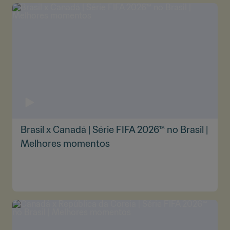
Brasil x Canadá | Série FIFA 2026™ no Brasil |
Melhores momentos