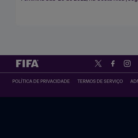
POLÍTICA DE PRIVACIDADE
TERMOS DE SERVIÇO
ADM