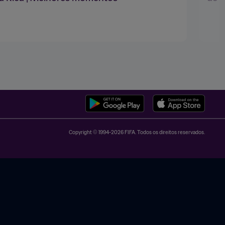
Copyright © 1994-2026 FIFA. Todos os direitos reservados.