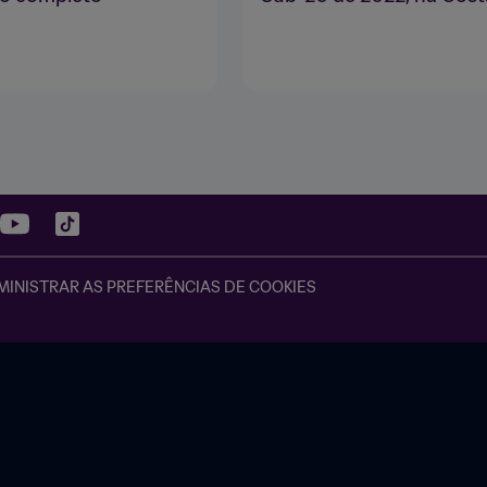
INISTRAR AS PREFERÊNCIAS DE COOKIES