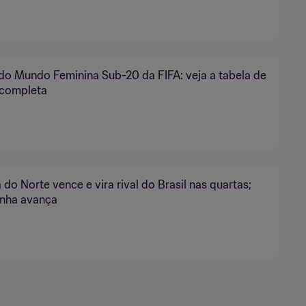
o Mundo Feminina Sub-20 da FIFA: veja a tabela de
 completa
 do Norte vence e vira rival do Brasil nas quartas;
nha avança