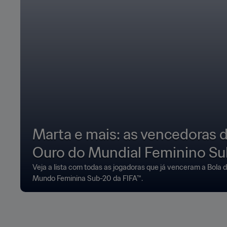
Marta e mais: as vencedoras 
Ouro do Mundial Feminino S
Veja a lista com todas as jogadoras que já venceram a Bola
Mundo Feminina Sub-20 da FIFA™.