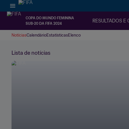
COPA DO MUNDO FEMININA
RESULTADOS E 
SUB-20 DA FIFA 2024
Notícias
Calendário
Estatísticas
Elenco
Lista de notícias