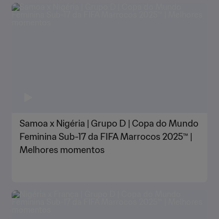
Samoa x Nigéria | Grupo D | Copa do Mundo
Feminina Sub-17 da FIFA Marrocos 2025™ |
Melhores momentos