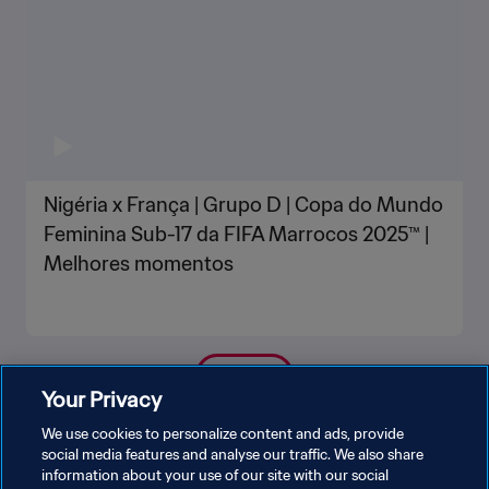
Nigéria x França | Grupo D | Copa do Mundo
Feminina Sub-17 da FIFA Marrocos 2025™ |
Melhores momentos
VEJA MAIS
Your Privacy
We use cookies to personalize content and ads, provide
social media features and analyse our traffic. We also share
information about your use of our site with our social