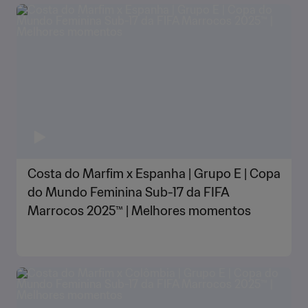
Costa do Marfim x Espanha | Grupo E | Copa
do Mundo Feminina Sub-17 da FIFA
Marrocos 2025™ | Melhores momentos