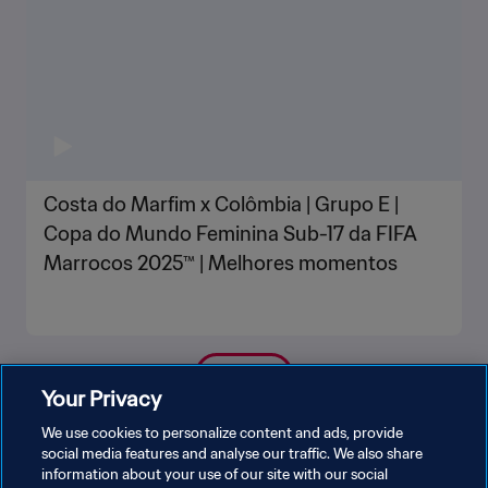
Costa do Marfim x Colômbia | Grupo E |
Copa do Mundo Feminina Sub-17 da FIFA
Marrocos 2025™ | Melhores momentos
VEJA MAIS
Your Privacy
We use cookies to personalize content and ads, provide
social media features and analyse our traffic. We also share
information about your use of our site with our social