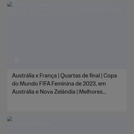
Austrália x França | Quartas de final | Copa
do Mundo FIFA Feminina de 2023, em
Austrália e Nova Zelândia | Melhores
momentos