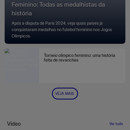
Feminino: Todas as medalhistas da
história
Após a disputa de Paris 2024, veja quais países já
conquistaram medalhas no futebol feminino nos Jogos
Olímpicos.
Torneio olímpico feminino: uma história
feita de revanches
VEJA MAIS
Vídeo
Ver tudo