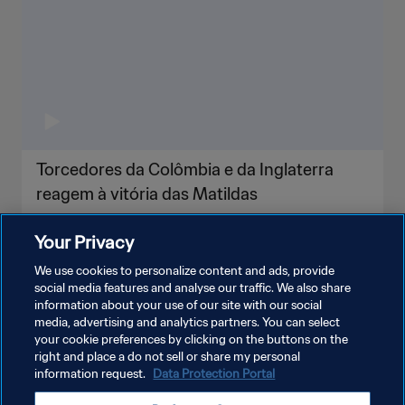
Torcedores da Colômbia e da Inglaterra
reagem à vitória das Matildas
Your Privacy
We use cookies to personalize content and ads, provide
social media features and analyse our traffic. We also share
information about your use of our site with our social
VEJA MAIS
media, advertising and analytics partners. You can select
your cookie preferences by clicking on the buttons on the
right and place a do not sell or share my personal
information request.
Data Protection Portal