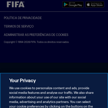
POLÍTICA DE PRIVACIDADE
TERMOS DE SERVIÇO
ADMINISTRAR AS PREFERÊNCIAS DE COOKIES
Copyright © 1994-2026 FIFA. Todos os direitos reservados.
Your Privacy
We use cookies to personalize content and ads, provide
social media features and analyse our traffic. We also share
information about your use of our site with our social
media, advertising and analytics partners. You can select
your cookie preferences by clicking on the buttons on the