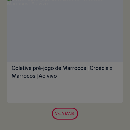
Coletiva pré-jogo de Marrocos | Croácia x
Marrocos | Ao vivo
VEJA MAIS