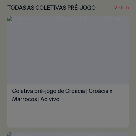
TODAS AS COLETIVAS PRÉ-JOGO
Ver tudo
Coletiva pré-jogo de Croácia | Croácia x
Marrocos | Ao vivo