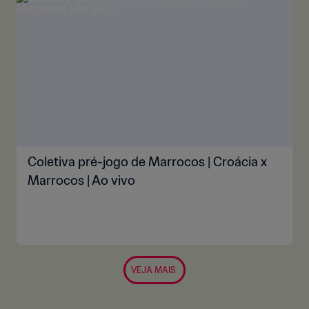
Coletiva pré-jogo de Marrocos | Croácia x
Marrocos | Ao vivo
VEJA MAIS