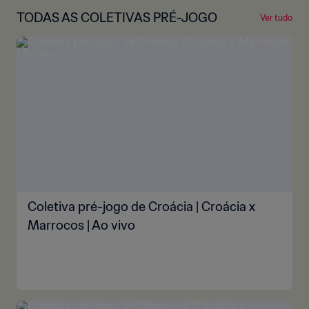
TODAS AS COLETIVAS PRÉ-JOGO
Ver tudo
Coletiva pré-jogo de Croácia | Croácia x
Marrocos | Ao vivo