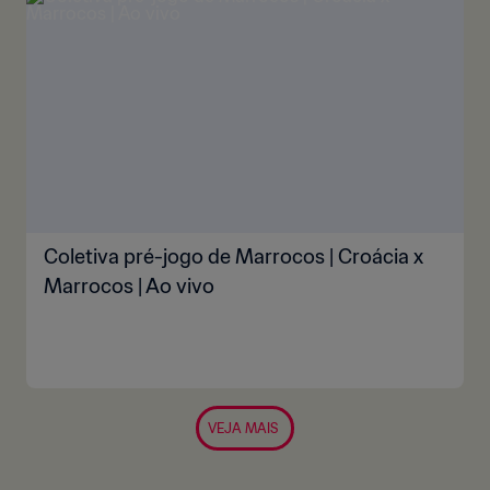
Coletiva pré-jogo de Marrocos | Croácia x
Marrocos | Ao vivo
VEJA MAIS