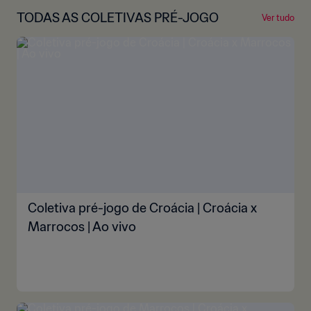
TODAS AS COLETIVAS PRÉ-JOGO
Ver tudo
Coletiva pré-jogo de Croácia | Croácia x
Marrocos | Ao vivo