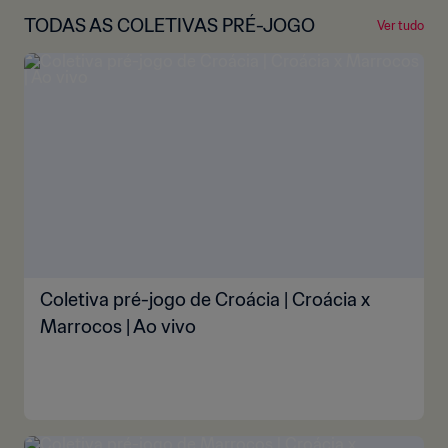
TODAS AS COLETIVAS PRÉ-JOGO
Ver tudo
Coletiva pré-jogo de Croácia | Croácia x
Marrocos | Ao vivo