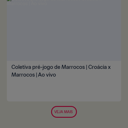
Coletiva pré-jogo de Marrocos | Croácia x
Marrocos | Ao vivo
VEJA MAIS