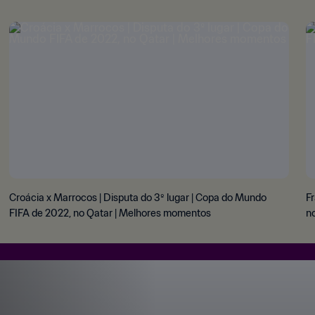
Croácia x Marrocos | Disputa do 3º lugar | Copa do Mundo
Fr
FIFA de 2022, no Qatar | Melhores momentos
n