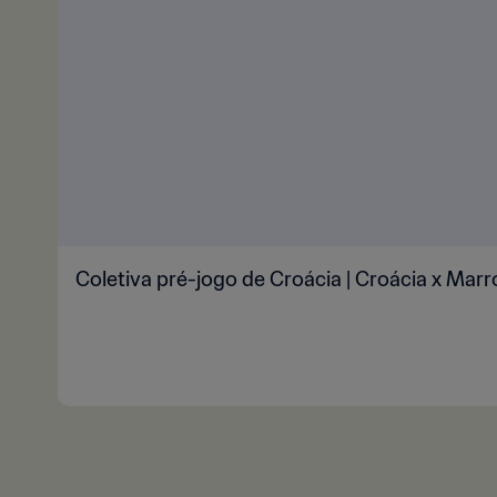
Coletiva pré-jogo de Croácia | Croácia x Marr