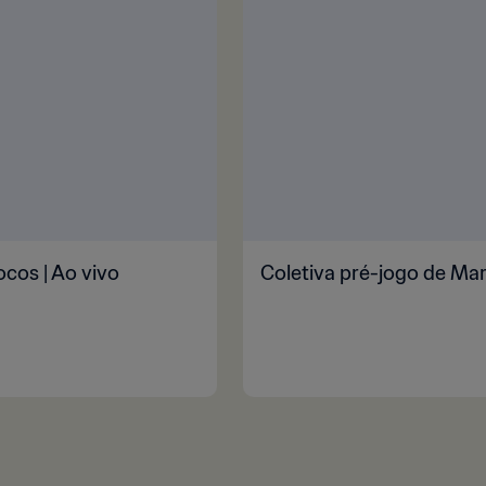
ocos | Ao vivo
Coletiva pré-jogo de Mar