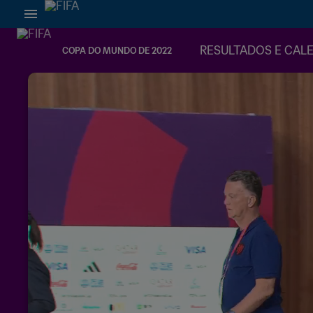
RESULTADOS E CAL
COPA DO MUNDO DE 2022