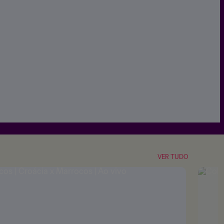
VER TUDO