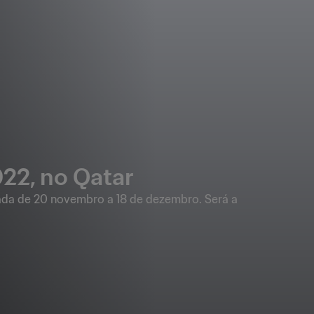
22, no Qatar
ada de 20 novembro a 18 de dezembro. Será a