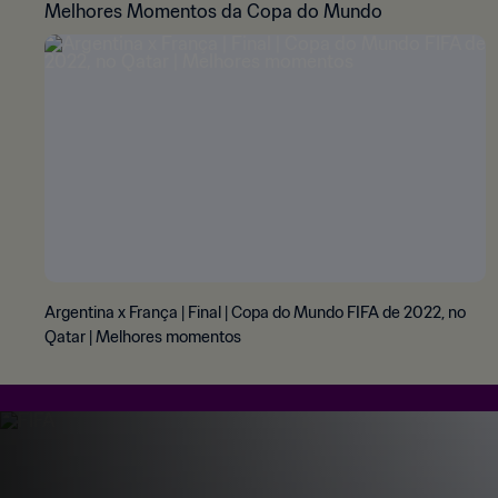
Melhores Momentos da Copa do Mundo
Argentina x França | Final | Copa do Mundo FIFA de 2022, no
Qatar | Melhores momentos