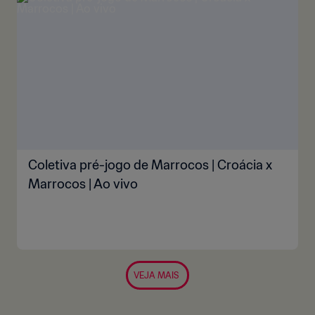
Coletiva pré-jogo de Marrocos | Croácia x
Marrocos | Ao vivo
VEJA MAIS