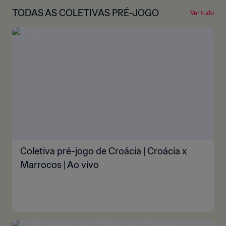
TODAS AS COLETIVAS PRÉ-JOGO
Ver tudo
Coletiva pré-jogo de Croácia | Croácia x
Marrocos | Ao vivo