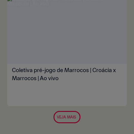
Coletiva pré-jogo de Marrocos | Croácia x
Marrocos | Ao vivo
VEJA MAIS