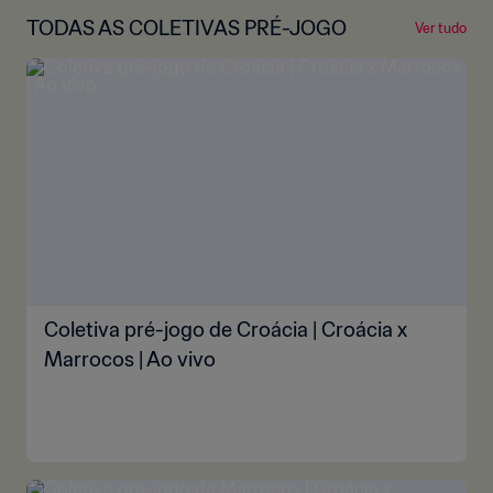
TODAS AS COLETIVAS PRÉ-JOGO
Ver tudo
Coletiva pré-jogo de Croácia | Croácia x
Marrocos | Ao vivo