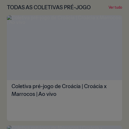
TODAS AS COLETIVAS PRÉ-JOGO
Ver tudo
Coletiva pré-jogo de Croácia | Croácia x
Marrocos | Ao vivo