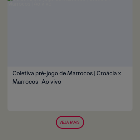
Coletiva pré-jogo de Marrocos | Croácia x
Marrocos | Ao vivo
VEJA MAIS