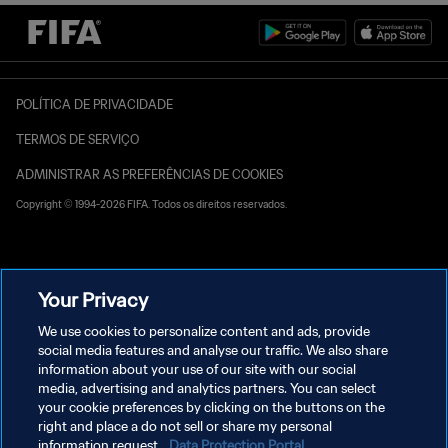
POLÍTICA DE PRIVACIDADE
TERMOS DE SERVIÇO
ADMINISTRAR AS PREFERÊNCIAS DE COOKIES
Copyright © 1994-2026 FIFA. Todos os direitos reservados.
Your Privacy
We use cookies to personalize content and ads, provide
social media features and analyse our traffic. We also share
information about your use of our site with our social
media, advertising and analytics partners. You can select
your cookie preferences by clicking on the buttons on the
right and place a do not sell or share my personal
information request.
Data Protection Portal