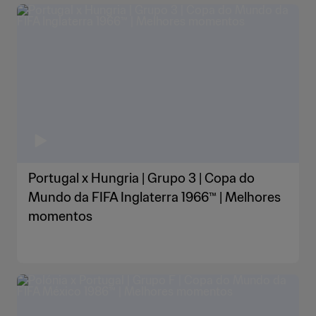
Portugal x Hungria | Grupo 3 | Copa do
Mundo da FIFA Inglaterra 1966™ | Melhores
momentos