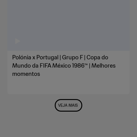
Polónia x Portugal | Grupo F | Copa do
Mundo da FIFA México 1986™ | Melhores
momentos
VEJA MAIS