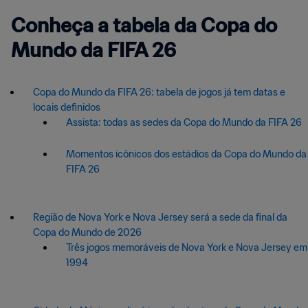
Conheça a tabela da Copa do
Mundo da FIFA 26
Copa do Mundo da FIFA 26: tabela de jogos já tem datas e
locais definidos
Assista: todas as sedes da Copa do Mundo da FIFA 26
Momentos icônicos dos estádios da Copa do Mundo da
FIFA 26
Região de Nova York e Nova Jersey será a sede da final da
Copa do Mundo de 2026
Três jogos memoráveis de Nova York e Nova Jersey em
1994