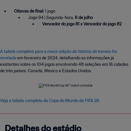
Oitavas de final:
1 jogo
Jogo 94 | Segunda-feira,
6 de julho
Vencedor do jogo 81 x Vencedor do jogo 82
A tabela completa para a maior edição da história do torneio foi
revelada
em fevereiro de 2024, detalhando as informações já
existentes sobre os 104 jogos envolvendo 48 seleções em 16 cidades
de três países: Canadá, México e Estados Unidos.
Veja a tabela completa da Copa do Mundo da FIFA 26
Detalhes do estádio