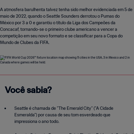
A atmosfera barulhenta talvez tenha sido melhor evidenciada em 5 de
maio de 2022, quando o Seattle Sounders derrotou o Pumas do
México por 3 a 0 e garantiu o título da Liga dos Campeões da
Concacaf, tornando-se o primeiro clube americano a vencer a
competição em seu novo formato e se classificar para a Copa do
Mundo de Clubes da FIFA.
Você sabia?
Seattle é chamada de "The Emerald City" ("A Cidade
Esmeralda") por causa de seu tom esverdeado que
impressiona o ano todo.