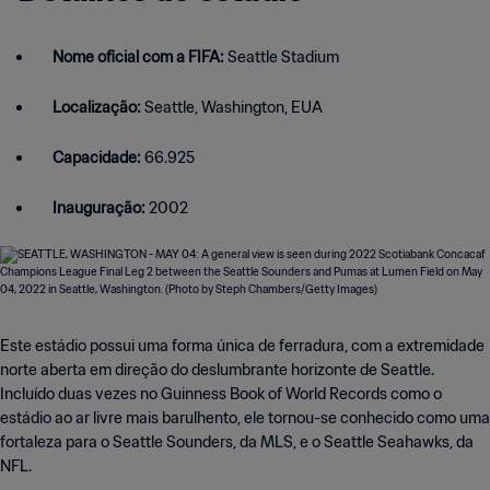
Nome oficial com a FIFA:
Seattle Stadium
Localização:
Seattle, Washington, EUA
Capacidade:
66.925
Inauguração:
2002
Este estádio possui uma forma única de ferradura, com a extremidade
norte aberta em direção do deslumbrante horizonte de Seattle.
Incluído duas vezes no Guinness Book of World Records como o
estádio ao ar livre mais barulhento, ele tornou-se conhecido como uma
fortaleza para o Seattle Sounders, da MLS, e o Seattle Seahawks, da
NFL.