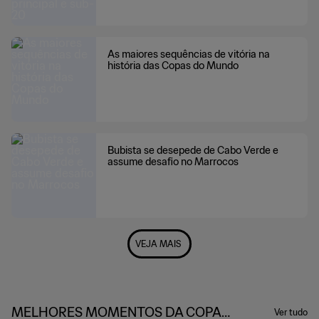
As maiores sequências de vitória na
história das Copas do Mundo
Bubista se desepede de Cabo Verde e
assume desafio no Marrocos
VEJA MAIS
MELHORES MOMENTOS DA COPA
Ver tudo