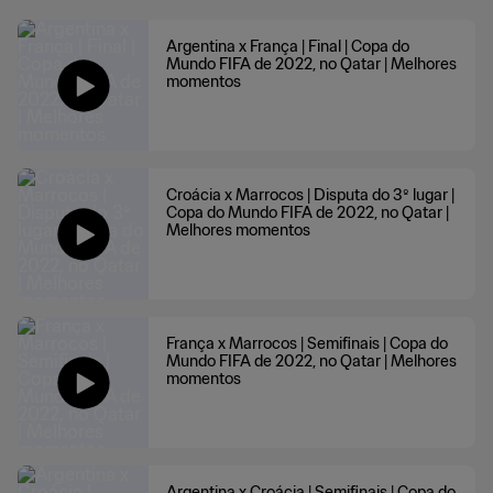
DO MUNDO
Argentina x França | Final | Copa do
Mundo FIFA de 2022, no Qatar | Melhores
momentos
Croácia x Marrocos | Disputa do 3º lugar |
Copa do Mundo FIFA de 2022, no Qatar |
Melhores momentos
França x Marrocos | Semifinais | Copa do
Mundo FIFA de 2022, no Qatar | Melhores
momentos
Argentina x Croácia | Semifinais | Copa do