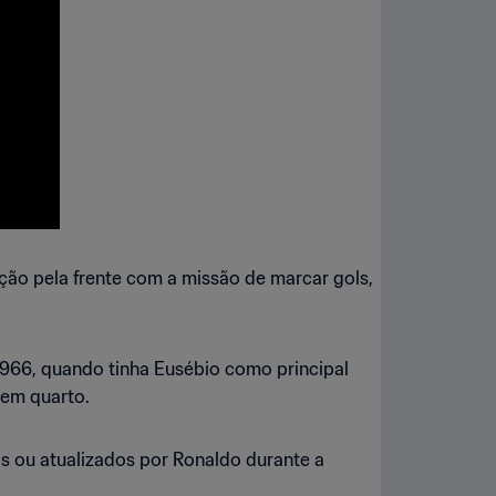
ção pela frente com a missão de marcar gols,
1966, quando tinha Eusébio como principal
 em quarto.
s ou atualizados por Ronaldo durante a