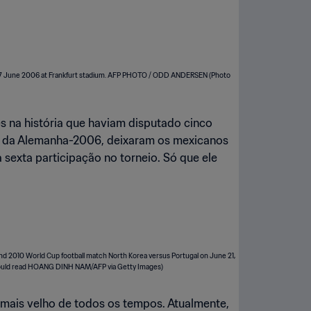
s na história que haviam disputado cinco
da da Alemanha-2006, deixaram os mexicanos
sexta participação no torneio. Só que ele
 mais velho de todos os tempos. Atualmente,