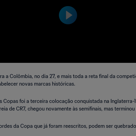
a Colômbia, no dia 27, e mais toda a reta final da competi
belecer novas marcas históricas.
 Copas foi a terceira colocação conquistada na Inglaterra-
reia de CR7, chegou novamente às semifinais, mas terminou
ordes da Copa que já foram reescritos, podem ser quebrado