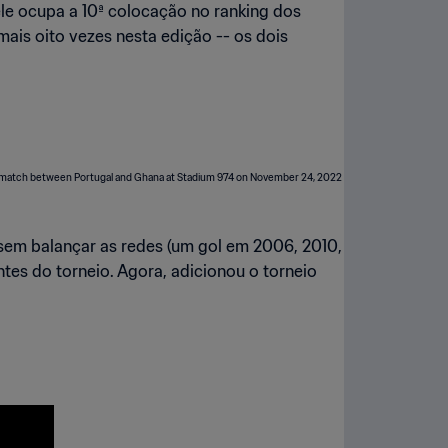
le ocupa a 10ª colocação no ranking dos
mais oito vezes nesta edição -- os dois
 sem balançar as redes (um gol em 2006, 2010,
ntes do torneio. Agora, adicionou o torneio