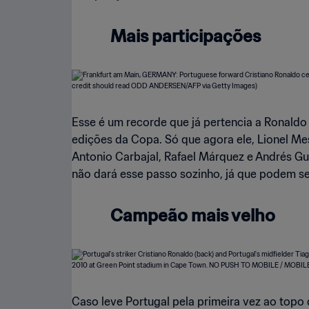
Mais participações
Esse é um recorde que já pertencia a Ronaldo
edições da Copa. Só que agora ele, Lionel M
Antonio Carbajal, Rafael Márquez e Andrés Gu
não dará esse passo sozinho, já que podem se
Campeão mais velho
Caso leve Portugal pela primeira vez ao topo