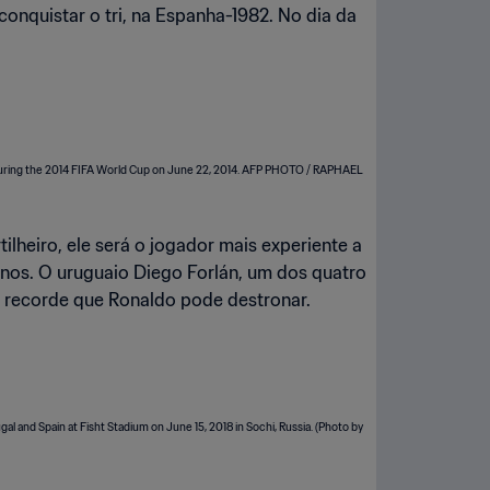
conquistar o tri, na Espanha-1982. No dia da
ilheiro, ele será o jogador mais experiente a
nos. O uruguaio Diego Forlán, um dos quatro
 o recorde que Ronaldo pode destronar.