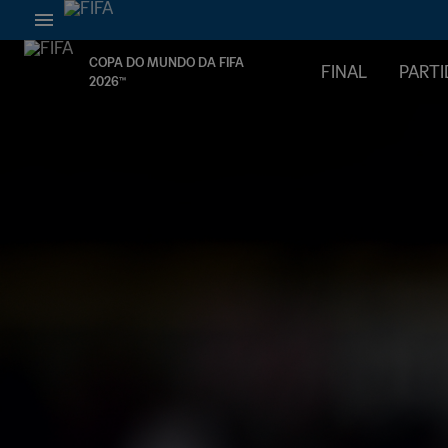
COPA DO MUNDO DA FIFA
FINAL
PARTI
2026™