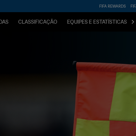
FIFA REWARDS
FI
DAS
CLASSIFICAÇÃO
EQUIPES E ESTATÍSTICAS