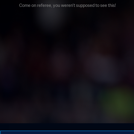
Come on referee, you weren't supposed to see this!