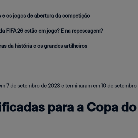
es e os jogos de abertura da competição
a FIFA 26 estão em jogo? E na repescagem?
da história e os grandes artilheiros
 7 de setembro de 2023 e terminaram em 10 de setembro 
ificadas para a Copa d