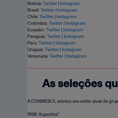
Bolívia:
Twitter
|
Instagram
Brasil:
Twitter
|
Instagram
Chile:
Twitter
|
Instagram
Colômbia:
Twitter
|
Instagram
Ecuador:
Twitter
|
Instagram
Paraguai:
Twitter
|
Instagram
Peru:
Twitter
|
Instagram
Uruguai:
Twitter
|
Instagram
Venezuela:
Twitter
|
Instagram
As seleções qu
A CONMEBOL adotou seu estilo atual de grupo
1998: Argentina*