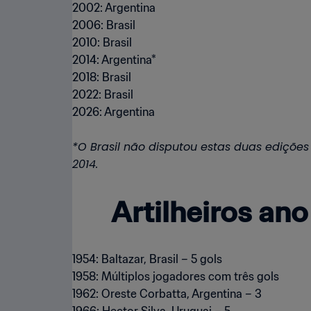
2002: Argentina
2006: Brasil
2010: Brasil
2014: Argentina*
2018: Brasil
2022: Brasil
2026: Argentina
*O Brasil não disputou estas duas ediçõe
2014.
Artilheiros an
1954: Baltazar, Brasil – 5 gols
1958: Múltiplos jogadores com três gols
1962: Oreste Corbatta, Argentina – 3