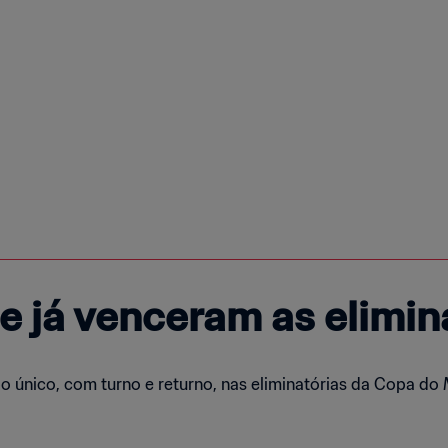
e já venceram as elimin
 único, com turno e returno, nas eliminatórias da Copa do 