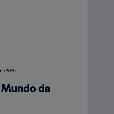
de 2025.
o Mundo da