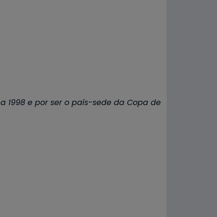
a 1998 e por ser o país-sede da Copa de