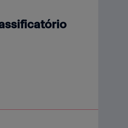
assificatório