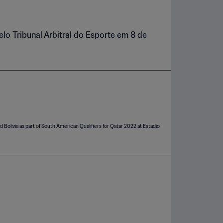
lo Tribunal Arbitral do Esporte em 8 de