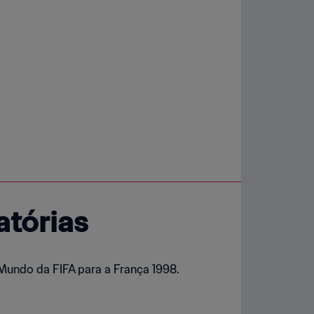
atórias
Mundo da FIFA para a França 1998.