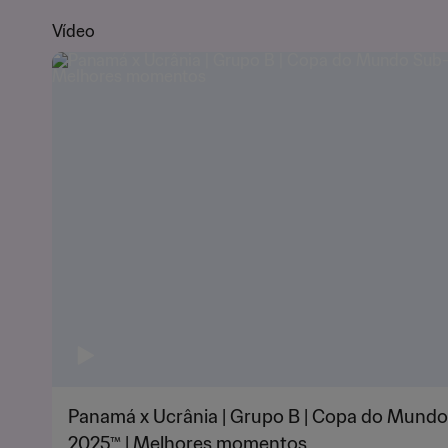
Vídeo
Panamá x Ucrânia | Grupo B | Copa do Mundo
2025™ | Melhores momentos