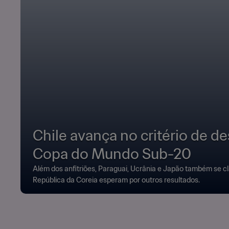
Chile avança no critério de 
Copa do Mundo Sub-20
Além dos anfitriões, Paraguai, Ucrânia e Japão também se cl
República da Coreia esperam por outros resultados.