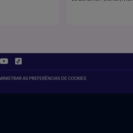
INISTRAR AS PREFERÊNCIAS DE COOKIES