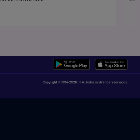
Copyright © 1994-2026 FIFA. Todos os direitos reservados.