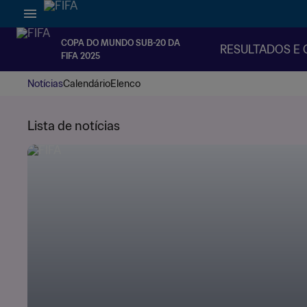
COPA DO MUNDO SUB-20 DA
RESULTADOS E 
FIFA 2025
Notícias
Calendário
Elenco
Lista de notícias