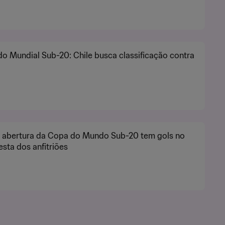
do Mundial Sub-20: Chile busca classificação contra
e abertura da Copa do Mundo Sub-20 tem gols no
festa dos anfitriões