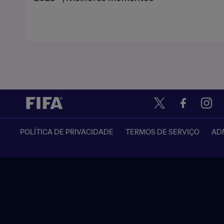
POLÍTICA DE PRIVACIDADE
TERMOS DE SERVIÇO
ADM