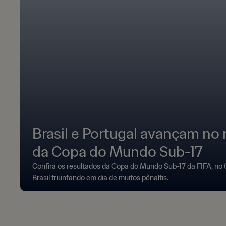
Brasil e Portugal avançam no
da Copa do Mundo Sub-17
Confira os resultados da Copa do Mundo Sub-17 da FIFA, no 
Brasil triunfando em dia de muitos pênaltis.