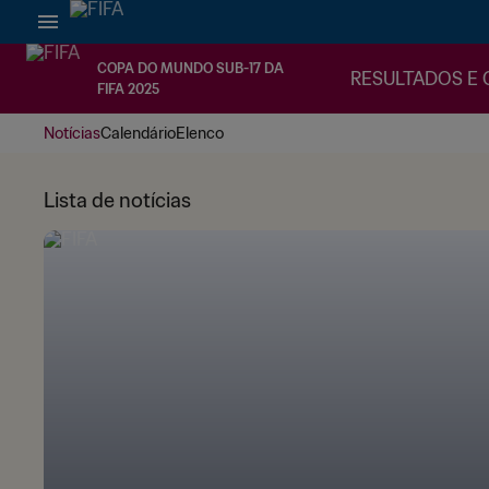
COPA DO MUNDO SUB-17 DA
RESULTADOS E 
FIFA 2025
Notícias
Calendário
Elenco
Lista de notícias