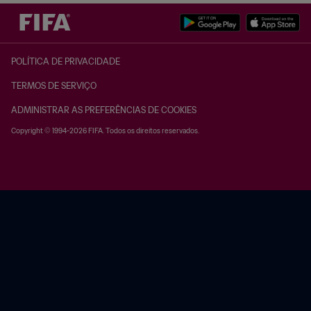
POLÍTICA DE PRIVACIDADE
TERMOS DE SERVIÇO
ADMINISTRAR AS PREFERÊNCIAS DE COOKIES
Copyright © 1994-2026 FIFA. Todos os direitos reservados.