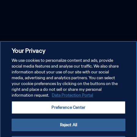
Your Privacy
We use cookies to personalize content and ads, provide
social media features and analyse our traffic. We also share
information about your use of our site with our social
media, advertising and analytics partners. You can select
your cookie preferences by clicking on the buttons on the
right and place a do not sell or share my personal
information request.
Data Protection Portal
Preference Center
Reject All