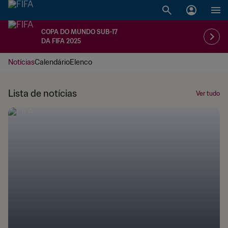
COPA DO MUNDO SUB-17
DA FIFA 2025
Notícias
Calendário
Elenco
Lista de notícias
Ver tudo