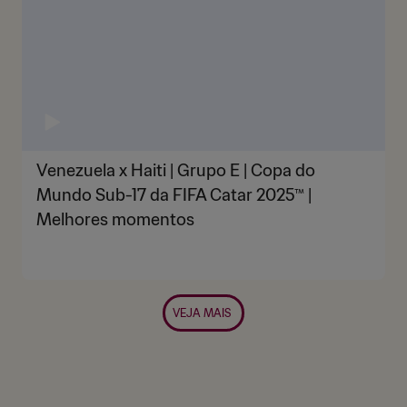
Venezuela x Haiti | Grupo E | Copa do
Mundo Sub-17 da FIFA Catar 2025™ |
Melhores momentos
VEJA MAIS