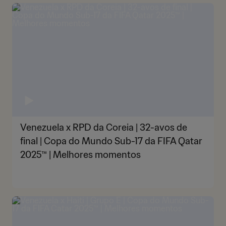
Venezuela x RPD da Coreia | 32-avos de
final | Copa do Mundo Sub-17 da FIFA Qatar
2025™ | Melhores momentos