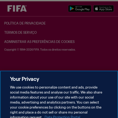
POLÍTICA DE PRIVACIDADE
TERMOS DE SERVIÇO
ADMINISTRAR AS PREFERÊNCIAS DE COOKIES
Copyright © 1994-2026 FIFA. Todos os direitos reservados.
Your Privacy
We use cookies to personalize content and ads, provide
social media features and analyse our traffic. We also share
information about your use of our site with our social
media, advertising and analytics partners. You can select
your cookie preferences by clicking on the buttons on the
right and place a do not sell or share my personal
information request.
Data Protection Portal