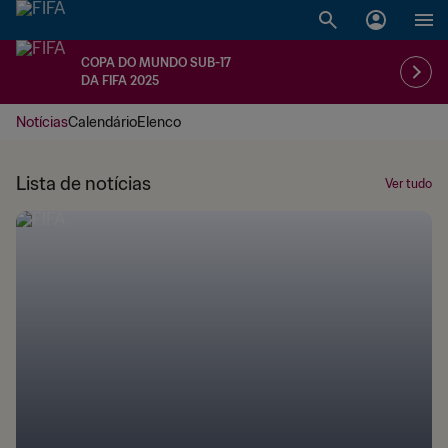
COPA DO MUNDO SUB-17
DA FIFA 2025
Notícias
Calendário
Elenco
Lista de notícias
Ver tudo