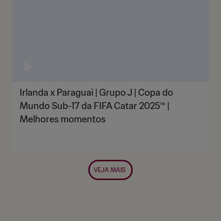
Irlanda x Paraguai | Grupo J | Copa do
Mundo Sub-17 da FIFA Catar 2025™ |
Melhores momentos
VEJA MAIS