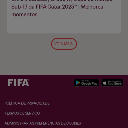
Sub-17 da FIFA Catar 2025™ | Melhores
momentos
VEJA MAIS
POLÍTICA DE PRIVACIDADE
TERMOS DE SERVIÇO
ADMINISTRAR AS PREFERÊNCIAS DE COOKIES