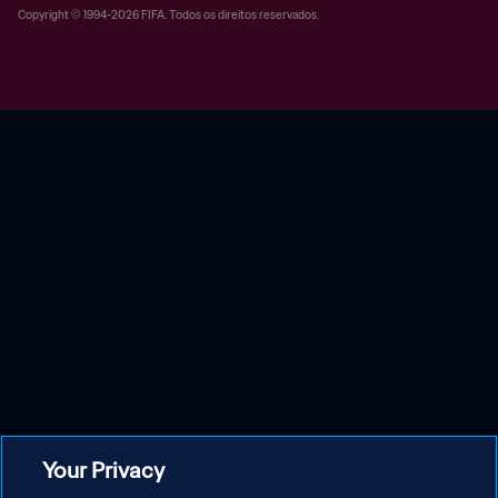
Copyright © 1994-2026 FIFA. Todos os direitos reservados.
Your Privacy