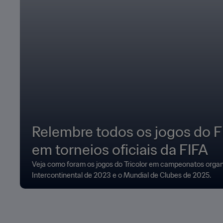
Relembre todos os jogos do 
em torneios oficiais da FIFA
Veja como foram os jogos do Tricolor em campeonatos organ
Intercontinental de 2023 e o Mundial de Clubes de 2025.