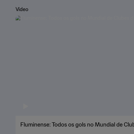
Vídeo
Fluminense: Todos os gols no Mundial de Clu