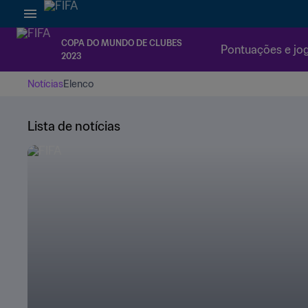
COPA DO MUNDO DE CLUBES
Pontuações e jo
2023
Notícias
Elenco
Lista de notícias