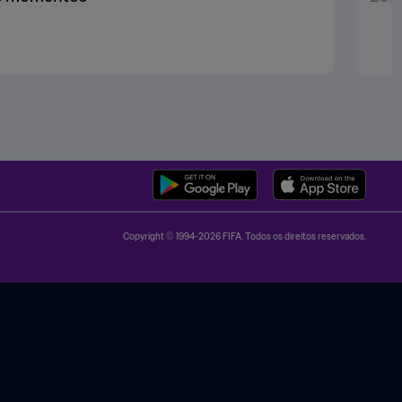
Copyright © 1994-2026 FIFA. Todos os direitos reservados.