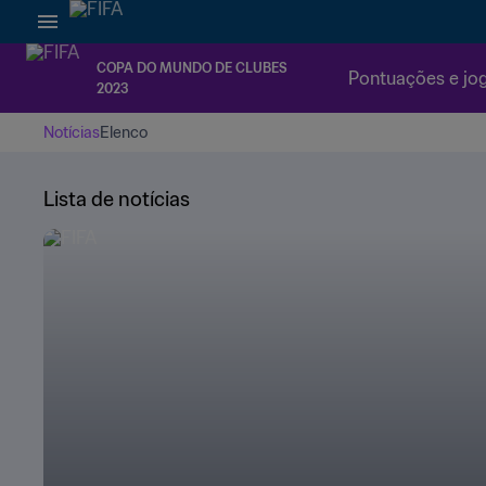
COPA DO MUNDO DE CLUBES
Pontuações e jo
2023
Notícias
Elenco
Lista de notícias