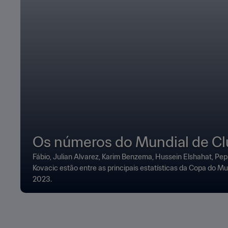
Os números do Mundial de C
Fábio, Julian Alvarez, Karim Benzema, Hussein Elshahat, Pe
Kovacic estão entre as principais estatísticas da Copa do M
2023.