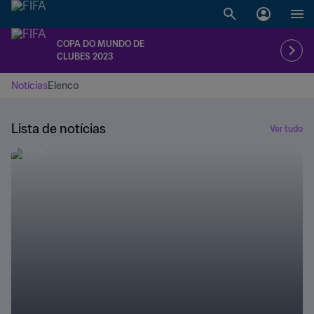
COPA DO MUNDO DE
CLUBES 2023
Notícias
Elenco
Lista de notícias
Ver tudo