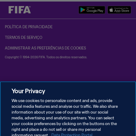
POLÍTICA DE PRIVACIDADE
TERMOS DE SERVIÇO
ADMINISTRAR AS PREFERÊNCIAS DE COOKIES
Copyright © 1994-2026 FIFA. Todos os direitos reservados.
Your Privacy
We use cookies to personalize content and ads, provide
social media features and analyse our traffic. We also share
information about your use of our site with our social
media, advertising and analytics partners. You can select
your cookie preferences by clicking on the buttons on the
right and place a do not sell or share my personal
information request.
Data Protection Portal