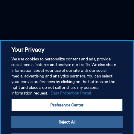
Your Privacy
We use cookies to personalize content and ads, provide
social media features and analyse our traffic. We also share
information about your use of our site with our social
media, advertising and analytics partners. You can select
your cookie preferences by clicking on the buttons on the
right and place a do not sell or share my personal
information request.
Data Protection Portal
Preference Center
Reject All