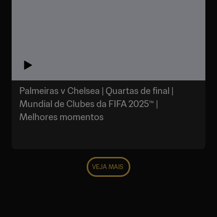
Palmeiras v Chelsea | Quartas de final |
Mundial de Clubes da FIFA 2025™ |
Melhores momentos
VEJA MAIS