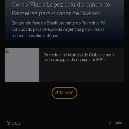
Como 'Flaco' López saiu do banco do
Palmeiras para o radar de Scaloni
Em grande fase no Brasil, atacante do Palmeiras foi
convocado para seleção da Argentina para últimas
rodadas das eliminatórias.
Palmeiras no Mundial de Clubes e mais:
todos os jogos da equipe em 2025
VEJA MAIS
Vídeo
Ver tudo