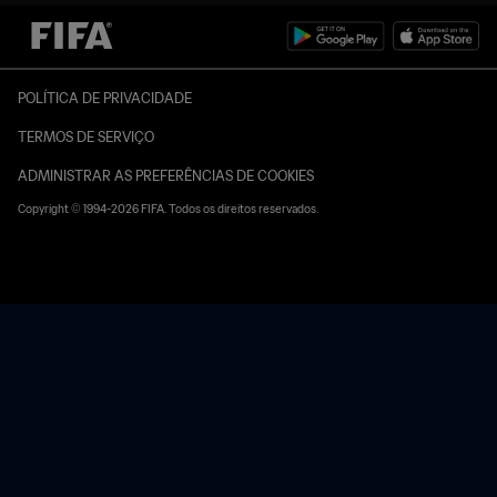
POLÍTICA DE PRIVACIDADE
TERMOS DE SERVIÇO
ADMINISTRAR AS PREFERÊNCIAS DE COOKIES
Copyright © 1994-2026 FIFA. Todos os direitos reservados.