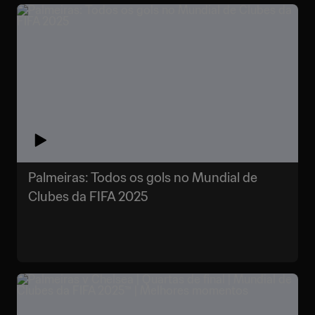
Palmeiras: Todos os gols no Mundial de
Clubes da FIFA 2025