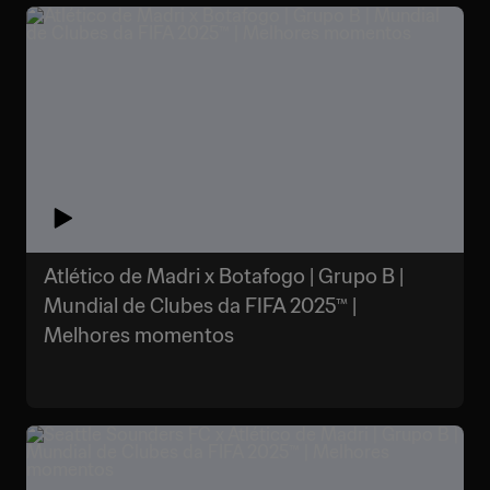
Atlético de Madri x Botafogo | Grupo B |
Mundial de Clubes da FIFA 2025™ |
Melhores momentos