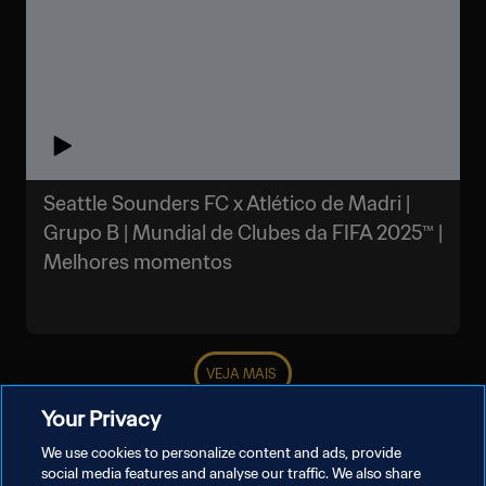
Seattle Sounders FC x Atlético de Madri |
Grupo B | Mundial de Clubes da FIFA 2025™ |
Melhores momentos
VEJA MAIS
Your Privacy
We use cookies to personalize content and ads, provide
social media features and analyse our traffic. We also share