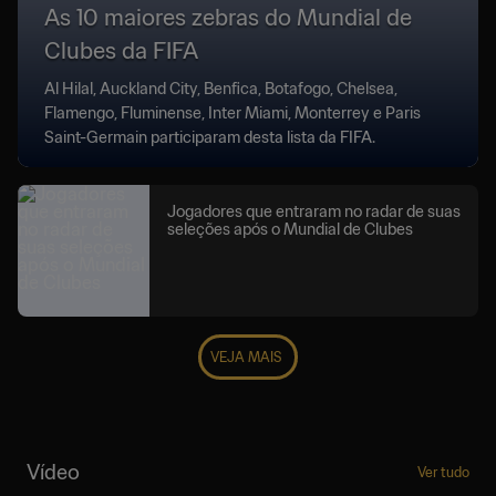
As 10 maiores zebras do Mundial de
Clubes da FIFA
Al Hilal, Auckland City, Benfica, Botafogo, Chelsea,
Flamengo, Fluminense, Inter Miami, Monterrey e Paris
Saint-Germain participaram desta lista da FIFA.
Jogadores que entraram no radar de suas
seleções após o Mundial de Clubes
VEJA MAIS
Vídeo
Ver tudo