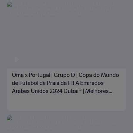
Omã x Portugal | Grupo D | Copa do Mundo
de Futebol de Praia da FIFA Emirados
Árabes Unidos 2024 Dubai™ | Melhores
momentos