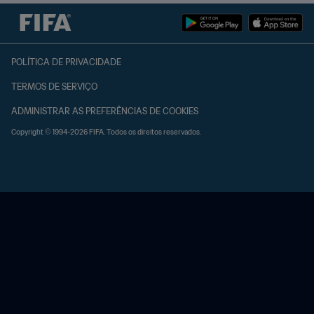
POLÍTICA DE PRIVACIDADE
TERMOS DE SERVIÇO
ADMINISTRAR AS PREFERÊNCIAS DE COOKIES
Copyright © 1994-2026 FIFA. Todos os direitos reservados.