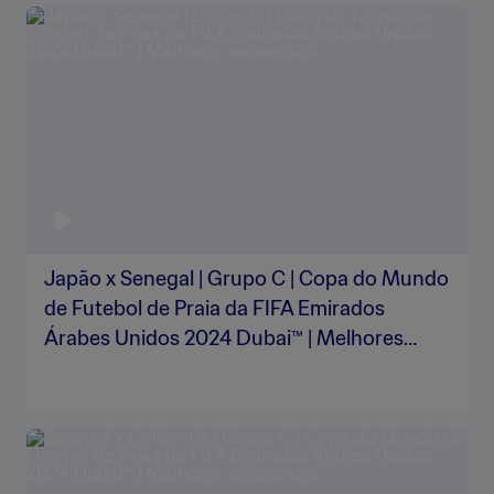
Japão x Senegal | Grupo C | Copa do Mundo
de Futebol de Praia da FIFA Emirados
Árabes Unidos 2024 Dubai™ | Melhores
momentos