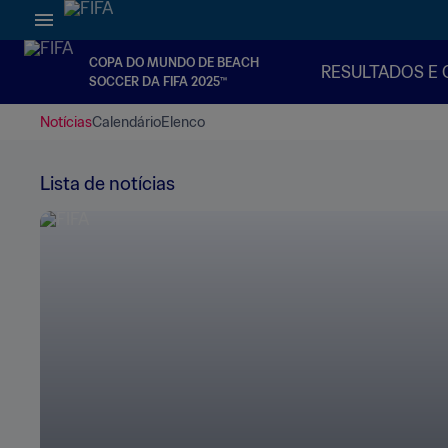
COPA DO MUNDO DE BEACH
RESULTADOS E 
SOCCER DA FIFA 2025™
Notícias
Calendário
Elenco
Lista de notícias