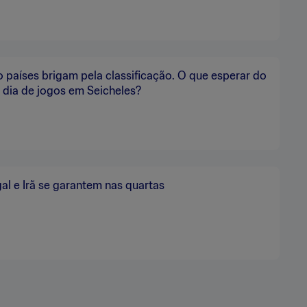
 países brigam pela classificação. O que esperar do
 dia de jogos em Seicheles?
al e Irã se garantem nas quartas