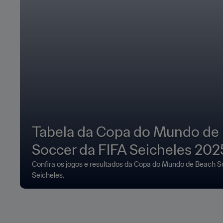
Tabela da Copa do Mundo de
Soccer da FIFA Seicheles 202
Confira os jogos e resultados da Copa do Mundo de Beach S
Seicheles.