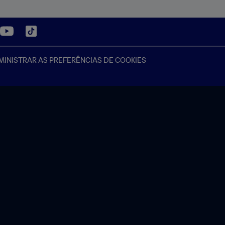
INISTRAR AS PREFERÊNCIAS DE COOKIES