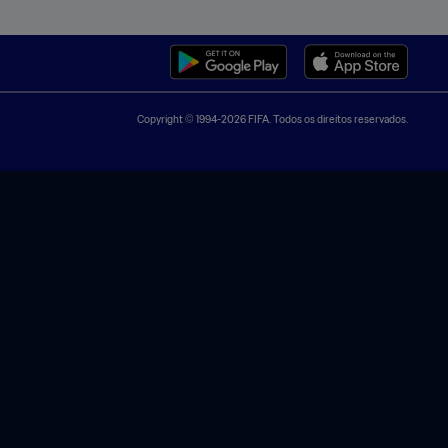
Copyright © 1994-2026 FIFA. Todos os direitos reservados.