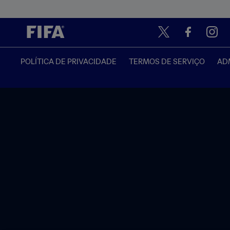
POLÍTICA DE PRIVACIDADE
TERMOS DE SERVIÇO
ADM