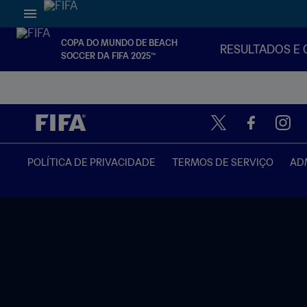
COPA DO MUNDO DE BEACH
RESULTADOS E 
SOCCER DA FIFA 2025™
POLÍTICA DE PRIVACIDADE
TERMOS DE SERVIÇO
ADM