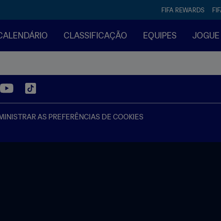
FIFA REWARDS
FI
CALENDÁRIO
CLASSIFICAÇÃO
EQUIPES
JOGUE
INISTRAR AS PREFERÊNCIAS DE COOKIES