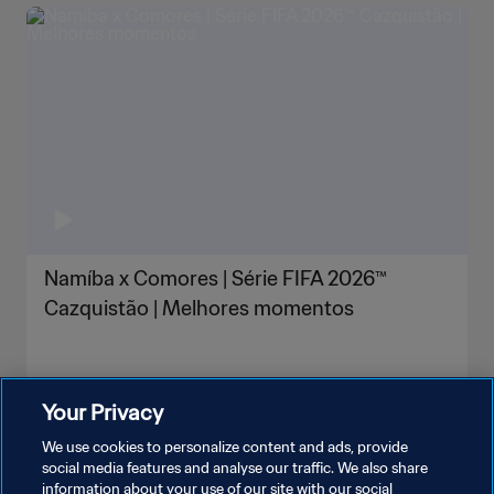
Namíba x Comores | Série FIFA 2026™
Cazquistão | Melhores momentos
Your Privacy
We use cookies to personalize content and ads, provide
social media features and analyse our traffic. We also share
information about your use of our site with our social