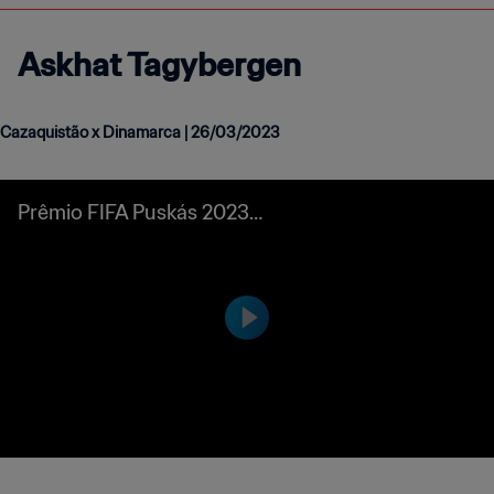
Askhat Tagybergen
Cazaquistão x Dinamarca | 26/03/2023
Prêmio FIFA Puskás 2023 |
Askhat Tagybergen