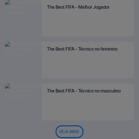
The Best FIFA - Melhor Jogador
The Best FIFA - Técnico no feminino
The Best FIFA - Técnico no masculino
VEJA MAIS