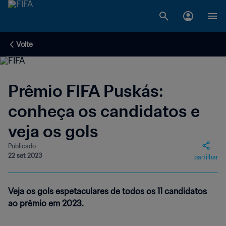
Volte
Prêmio FIFA Puskás:
conheça os candidatos e
veja os gols
Publicado
22 set 2023
partilhar
Veja os gols espetaculares de todos os 11 candidatos
ao prêmio em 2023.