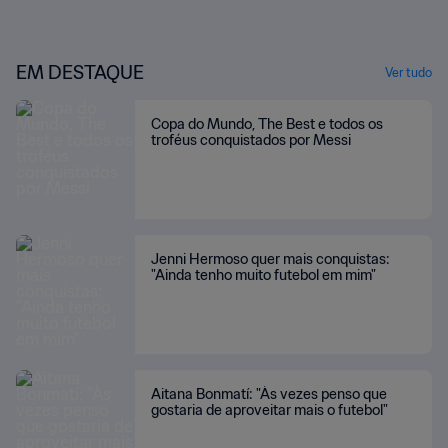
EM DESTAQUE
Ver tudo
Copa do Mundo, The Best e todos os
troféus conquistados por Messi
Jenni Hermoso quer mais conquistas:
"Ainda tenho muito futebol em mim"
Aitana Bonmatí: "Às vezes penso que
gostaria de aproveitar mais o futebol"