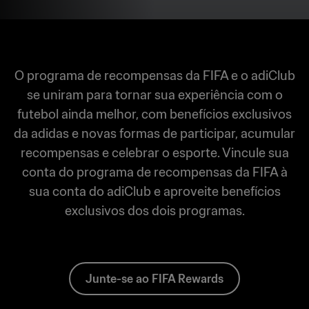
O programa de recompensas da FIFA e o adiClub
se uniram para tornar sua experiência com o
futebol ainda melhor, com benefícios exclusivos
da adidas e novas formas de participar, acumular
recompensas e celebrar o esporte. Vincule sua
conta do programa de recompensas da FIFA à
sua conta do adiClub e aproveite benefícios
exclusivos dos dois programas.
Junte-se ao FIFA Rewards