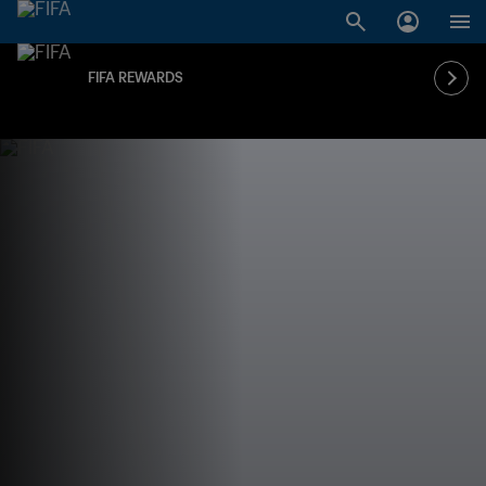
FIFA REWARDS