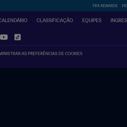
FIFA REWARDS
FI
CALENDÁRIO
CLASSIFICAÇÃO
EQUIPES
INGRE
INISTRAR AS PREFERÊNCIAS DE COOKIES