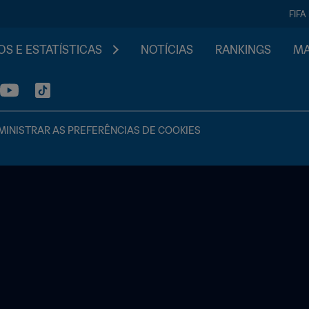
FIFA
S E ESTATÍSTICAS
NOTÍCIAS
RANKINGS
MA
INISTRAR AS PREFERÊNCIAS DE COOKIES