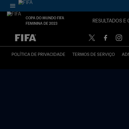
COPA DO MUNDO FIFA
RESULTADOS E 
FEMININA DE 2023
TBD x TBD
POLÍTICA DE PRIVACIDADE
TERMOS DE SERVIÇO
ADM