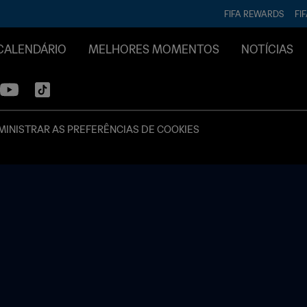
FIFA REWARDS
FI
CALENDÁRIO
MELHORES MOMENTOS
NOTÍCIAS
INISTRAR AS PREFERÊNCIAS DE COOKIES