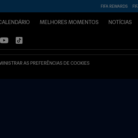
FIFA REWARDS
FI
CALENDÁRIO
MELHORES MOMENTOS
NOTÍCIAS
INISTRAR AS PREFERÊNCIAS DE COOKIES