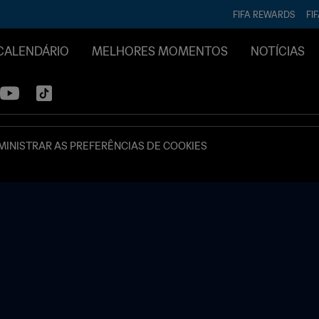
FIFA REWARDS
FI
CALENDÁRIO
MELHORES MOMENTOS
NOTÍCIAS
INISTRAR AS PREFERÊNCIAS DE COOKIES