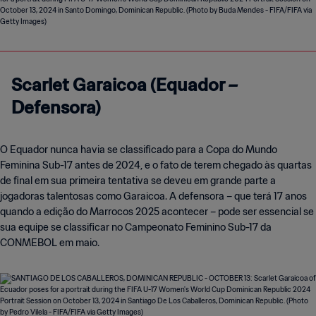
Scarlet Garaicoa (Equador –
Defensora)
O Equador nunca havia se classificado para a Copa do Mundo
Feminina Sub-17 antes de 2024, e o fato de terem chegado às quartas
de final em sua primeira tentativa se deveu em grande parte a
jogadoras talentosas como Garaicoa. A defensora – que terá 17 anos
quando a edição do Marrocos 2025 acontecer – pode ser essencial se
sua equipe se classificar no Campeonato Feminino Sub-17 da
CONMEBOL em maio.