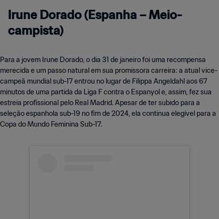
Irune Dorado (Espanha – Meio-
campista)
Para a jovem Irune Dorado, o dia 31 de janeiro foi uma recompensa
merecida e um passo natural em sua promissora carreira: a atual vice-
campeã mundial sub-17 entrou no lugar de Filippa Angeldahl aos 67
minutos de uma partida da Liga F contra o Espanyol e, assim, fez sua
estreia profissional pelo Real Madrid. Apesar de ter subido para a
seleção espanhola sub-19 no fim de 2024, ela continua elegível para a
Copa do Mundo Feminina Sub-17.