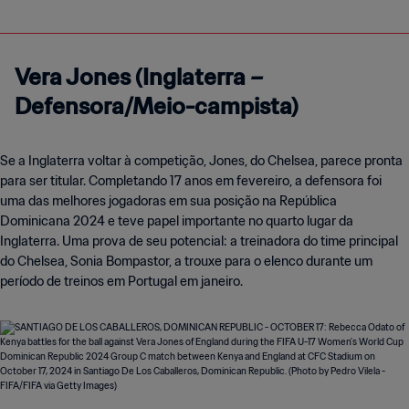
Vera Jones (Inglaterra –
Defensora
/Meio-campista)
Se a Inglaterra voltar à competição, Jones, do Chelsea, parece pronta
para ser titular. Completando 17 anos em fevereiro, a defensora foi
uma das melhores jogadoras em sua posição na República
Dominicana 2024 e teve papel importante no quarto lugar da
Inglaterra. Uma prova de seu potencial: a treinadora do time principal
do Chelsea, Sonia Bompastor, a trouxe para o elenco durante um
período de treinos em Portugal em janeiro.