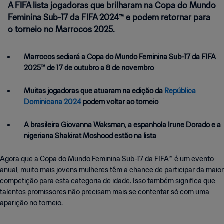
A FIFA lista jogadoras que brilharam na Copa do Mundo
Feminina Sub-17 da FIFA 2024™ e podem retornar para
o torneio no Marrocos 2025.
Marrocos sediará a Copa do Mundo Feminina Sub-17 da FIFA
2025™ de 17 de outubro a 8 de novembro
Muitas jogadoras que atuaram na edição da
República
Dominicana 2024
podem voltar ao torneio
A brasileira Giovanna Waksman, a espanhola Irune Dorado e a
nigeriana Shakirat Moshood estão na lista
Agora que a Copa do Mundo Feminina Sub-17 da FIFA™ é um evento
anual, muito mais jovens mulheres têm a chance de participar da maior
competição para esta categoria de idade. Isso também significa que
talentos promissores não precisam mais se contentar só com uma
aparição no torneio.