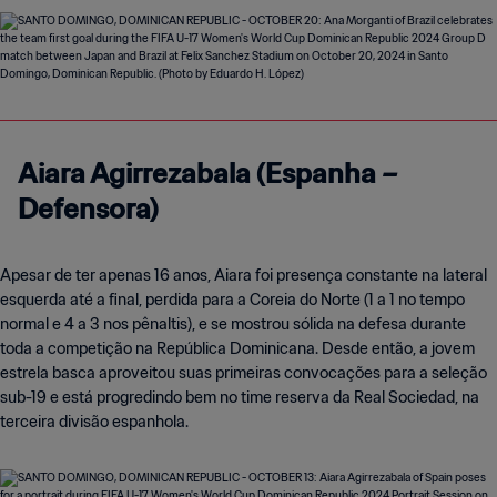
Aiara Agirrezabala (Espanha –
Defensora)
Apesar de ter apenas 16 anos, Aiara foi presença constante na lateral
esquerda até a final, perdida para a Coreia do Norte (1 a 1 no tempo
normal e 4 a 3 nos pênaltis), e se mostrou sólida na defesa durante
toda a competição na República Dominicana. Desde então, a jovem
estrela basca aproveitou suas primeiras convocações para a seleção
sub-19 e está progredindo bem no time reserva da Real Sociedad, na
terceira divisão espanhola.