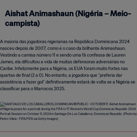
Aishat Animashaun (Nigéria – Meio-
campista)
A maioria das jogadoras nigerianas na República Dominicana 2024
nasceu depois de 2007, como é o caso da brilhante Animashaun.
Vestindo a camisa número 11 e sendo uma fã confessa de Lauren
James, ela dificultou a vida de muitas defensoras adversárias no
Caribe. Infelizmente para a Nigéria, os EUA foram muito fortes nas
quartas de final (2 a 0). No entanto, a jogadora que “preferia dar
assistência a fazer gol” definitivamente estará de volta se a Nigéria se
classificar para o Marrocos 2025.