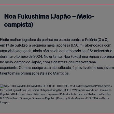
Noa Fukushima (Japão – Meio-
campista)
Eleita melhor jogadora da partida na estreia contra a Polônia (0 a 0)
em 17 de outubro, a pequena meia japonesa (1,50 m), abençoada com
uma visão aguçada, ainda não havia comemorado seu 16º aniversário
durante o torneio de 2024. No entanto, Noa Fukushima reinou suprema
no meio-campo do Japão, com a destreza de uma veterana
experiente. Como a equipe está classificada, é provável que seu jovem
talento mais promissor esteja no Marrocos.