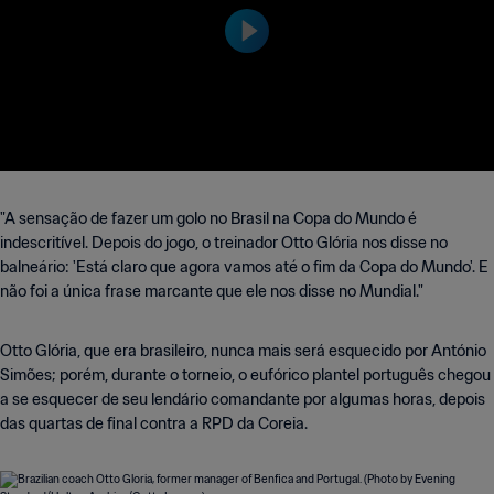
elhores momentos
"A sensação de fazer um golo no Brasil na Copa do Mundo é
indescritível. Depois do jogo, o treinador Otto Glória nos disse no
balneário: 'Está claro que agora vamos até o fim da Copa do Mundo'. E
não foi a única frase marcante que ele nos disse no Mundial."
Otto Glória, que era brasileiro, nunca mais será esquecido por António
Simões; porém, durante o torneio, o eufórico plantel português chegou
a se esquecer de seu lendário comandante por algumas horas, depois
das quartas de final contra a RPD da Coreia.