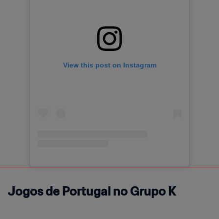
View this post on Instagram
Jogos de Portugal no Grupo K