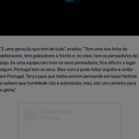
"É uma geração que tem de tudo", avaliou. "Tem uma boa linha de
defensores, tem goleadores à frente e, no meio, tem os pensadores do
jogo. Se uma equipa não tiver os seus pensadores, fica difícil ir a lugar
algum. Portugal tem os seus. Mas nunca pode faltar orgulho e união
em Portugal. Torço para que todos entrem pensando em fazer história
e saibam que humildade não é submissão, mas, sim, um caminho para
a glória."