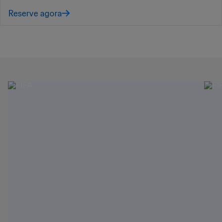
Reserve agora