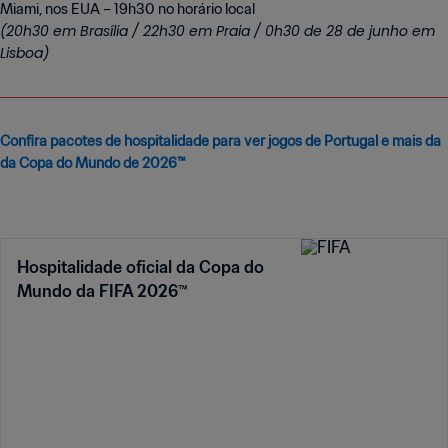
(20h30 em Brasília / 22h30 em Praia / 0h30 de 28 de junho em
Lisboa)
Confira pacotes de hospitalidade para ver jogos de Portugal e mais da
da Copa do Mundo de 2026™
Hospitalidade oficial da Copa do
Mundo da FIFA 2026™