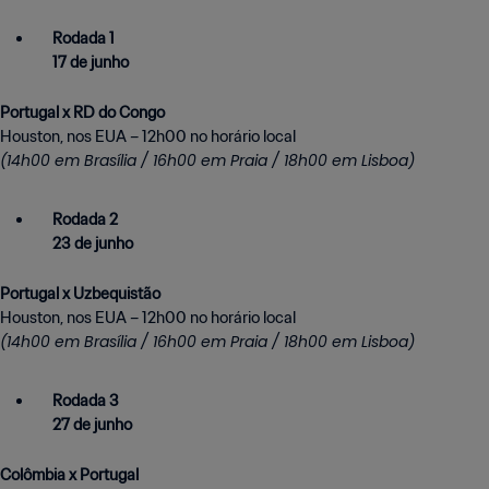
Rodada 1
17 de junho
Portugal x RD do Congo
(14h00 em Brasília / 16h00 em Praia / 18h00 em Lisboa)
Rodada 2
23 de junho
Portugal x Uzbequistão
(14h00 em Brasília / 16h00 em Praia / 18h00 em Lisboa)
Rodada 3
27 de junho
Colômbia x Portugal