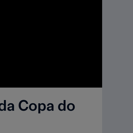
 da Copa do