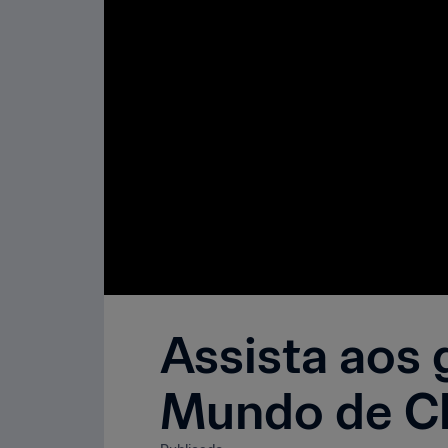
Assista aos
Mundo de Cl