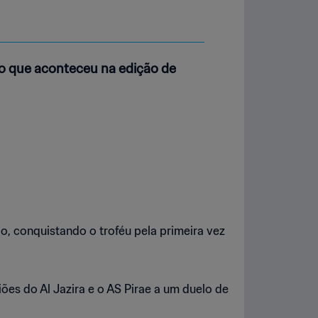
 o que aconteceu na edição de
, conquistando o troféu pela primeira vez
ões do Al Jazira e o AS Pirae a um duelo de