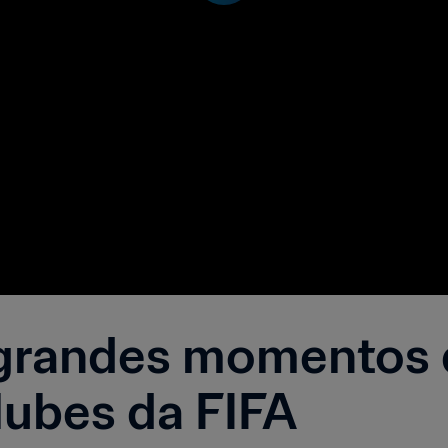
 grandes momentos
ubes da FIFA