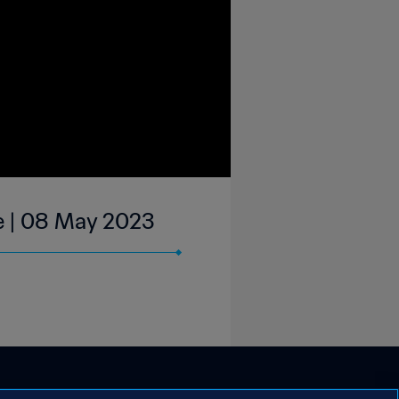
e | 08 May 2023